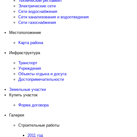
Технический регламент
Электрические сети
Сети водоснабжения
Сети канализования и водоотведения
Сети газоснабжения
Местоположение
Карта района
Инфраструктура
Транспорт
Учреждения
Объекты отдыха и досуга
Достопримечательности
Земельные участки
Купить участок
Форма договора
Галерея
Строительные работы
2011 год