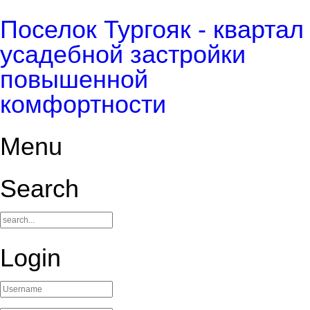
Поселок Тургояк - квартал
усадебной застройки
повышенной
комфортности
Menu
Search
Login