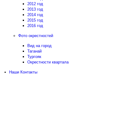
2012 год
2013 год
2014 год
2015 год
2016 год
Фото окрестностей
Вид на город
Таганай
Тургояк
Окрестности квартала
Наши Контакты