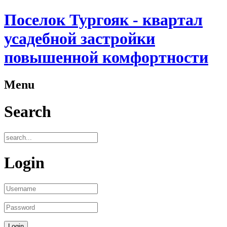
Поселок Тургояк - квартал
усадебной застройки
повышенной комфортности
Menu
Search
Login