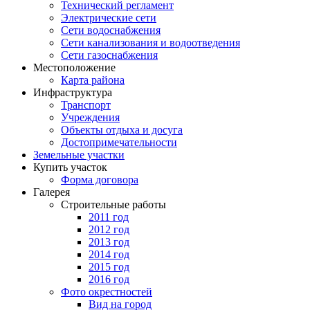
Технический регламент
Электрические сети
Сети водоснабжения
Сети канализования и водоотведения
Сети газоснабжения
Местоположение
Карта района
Инфраструктура
Транспорт
Учреждения
Объекты отдыха и досуга
Достопримечательности
Земельные участки
Купить участок
Форма договора
Галерея
Строительные работы
2011 год
2012 год
2013 год
2014 год
2015 год
2016 год
Фото окрестностей
Вид на город