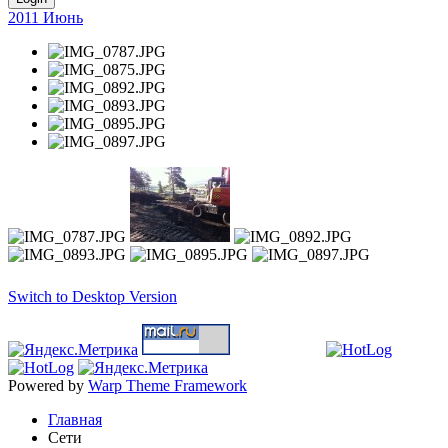
2011 Июнь
Switch to Desktop Version
Powered by
Warp Theme Framework
Главная
Сети